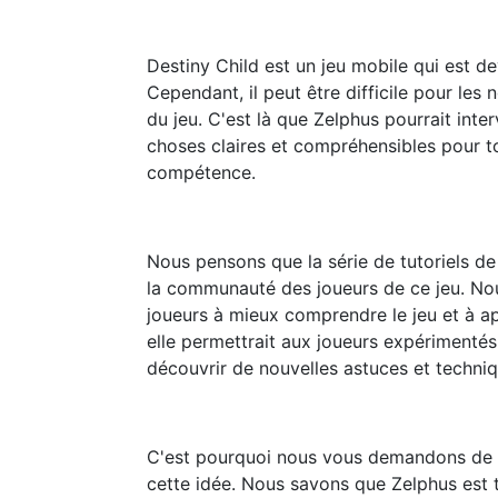
Destiny Child est un jeu mobile qui est d
Cependant, il peut être difficile pour les
du jeu. C'est là que Zelphus pourrait inte
choses claires et compréhensibles pour to
compétence.
Nous pensons que la série de tutoriels de
la communauté des joueurs de ce jeu. No
joueurs à mieux comprendre le jeu et à ap
elle permettrait aux joueurs expérimentés
découvrir de nouvelles astuces et techniq
C'est pourquoi nous vous demandons de si
cette idée. Nous savons que Zelphus est t