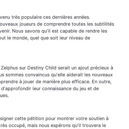
evenu très populaire ces dernières années.
 nouveaux joueurs de comprendre toutes les subtilités
rvenir. Nous savons qu'il est capable de rendre les
ut le monde, quel que soit leur niveau de
 Zelphus sur Destiny Child serait un ajout précieux à
us sommes convaincus qu'elle aiderait les nouveaux
prendre à jouer de manière plus efficace. En outre,
 d'approfondir leur connaissance du jeu et de
ues.
gner cette pétition pour montrer votre soutien à
rès occupé, mais nous espérons qu'il trouvera le