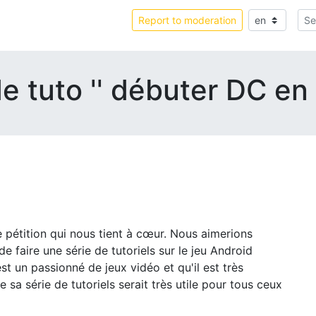
Report to moderation
e tuto '' débuter DC en
pétition qui nous tient à cœur. Nous aimerions
faire une série de tutoriels sur le jeu Android
t un passionné de jeux vidéo et qu'il est très
 série de tutoriels serait très utile pour tous ceux