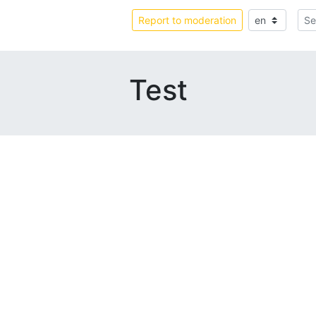
Report to moderation
Test