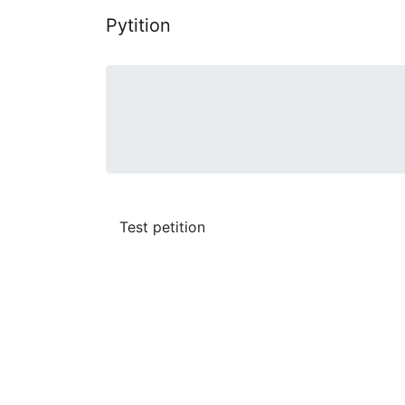
Pytition
Test petition